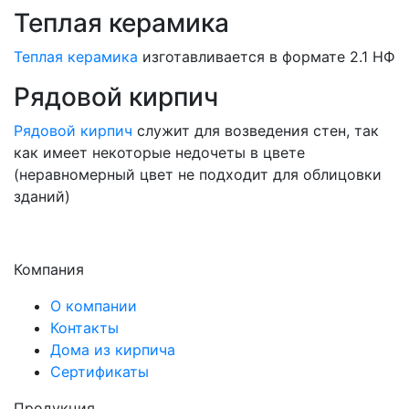
Теплая керамика
Теплая керамика
изготавливается в формате 2.1 НФ
Рядовой кирпич
Рядовой кирпич
служит для возведения стен, так
как имеет некоторые недочеты в цвете
(неравномерный цвет не подходит для облицовки
зданий)
Компания
О компании
Контакты
Дома из кирпича
Сертификаты
Продукция