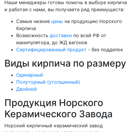
Наши менеджеры готовы помочь в выборе кирпича
и работая с нами, вы получаете ряд преимуществ:
Самые низкие
цены
на продукцию Норского
Кирпича
Возможность
доставки
по всей РФ от
манипулятора, до ЖД вагонов
Сертифицированный продукт
- без подделок
Виды кирпича по размеру
Одинарный
Полуторный (утолщенный)
Двойной
Продукция Норского
Керамического Завода
Норский кирпичный керамический завод