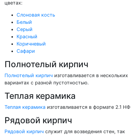
цветах:
Слоновая кость
Белый
Серый
Красный
Коричневый
Сафари
Полнотелый кирпич
Полнотелый кирпич
изготавливается в нескольких
вариантах с разной пустотностью.
Теплая керамика
Теплая керамика
изготавливается в формате 2.1 НФ
Рядовой кирпич
Рядовой кирпич
служит для возведения стен, так