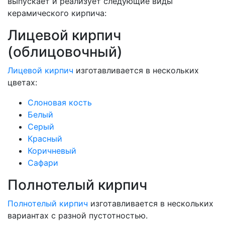
выпускает и реализует следующие виды
керамического кирпича:
Лицевой кирпич
(облицовочный)
Лицевой кирпич
изготавливается в нескольких
цветах:
Слоновая кость
Белый
Серый
Красный
Коричневый
Сафари
Полнотелый кирпич
Полнотелый кирпич
изготавливается в нескольких
вариантах с разной пустотностью.