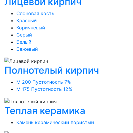
Лицевой кирпич
Слоновая кость
Красный
Коричневый
Серый
Белый
Бежевый
Полнотелый кирпич
М 200 Пустотность 7%
М 175 Пустотность 12%
Теплая керамика
Камень керамический пористый