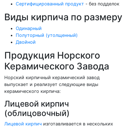
Сертифицированный продукт
- без подделок
Виды кирпича по размеру
Одинарный
Полуторный (утолщенный)
Двойной
Продукция Норского
Керамического Завода
Норский кирпичный керамический завод
выпускает и реализует следующие виды
керамического кирпича:
Лицевой кирпич
(облицовочный)
Лицевой кирпич
изготавливается в нескольких