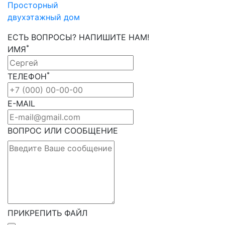
Просторный
двухэтажный дом
ЕСТЬ ВОПРОСЫ? НАПИШИТЕ НАМ!
*
ИМЯ
*
ТЕЛЕФОН
E-MAIL
ВОПРОС ИЛИ СООБЩЕНИЕ
ПРИКРЕПИТЬ ФАЙЛ