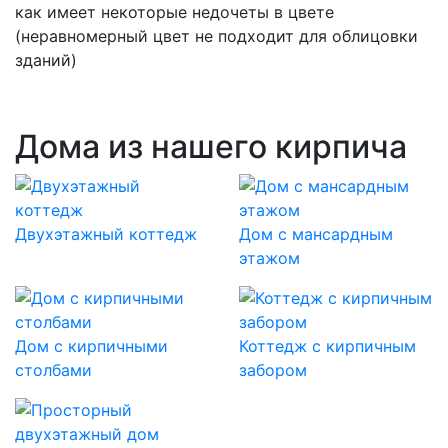
как имеет некоторые недочеты в цвете
(неравномерный цвет не подходит для облицовки
зданий)
Дома из нашего кирпича
Двухэтажный коттедж
Дом с мансардным
этажом
Дом с кирпичными
Коттедж с кирпичным
столбами
забором