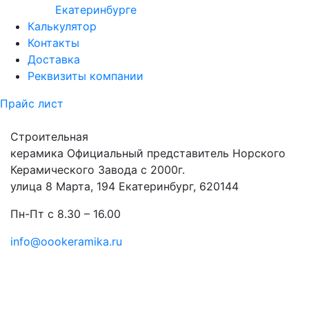
Екатеринбурге
Калькулятор
Контакты
Доставка
Реквизиты компании
Прайс лист
Строительная
керамика
Официальный представитель Норского
Керамического Завода с 2000г.
улица 8 Марта, 194 Екатеринбург, 620144
Пн-Пт с 8.30 – 16.00
info@oookeramika.ru