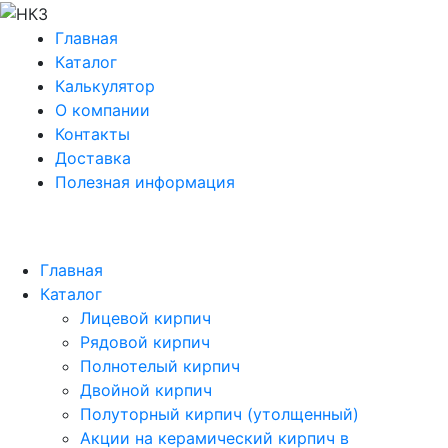
Главная
Каталог
Калькулятор
О компании
Контакты
Доставка
Полезная информация
Главная
Каталог
Лицевой кирпич
Рядовой кирпич
Полнотелый кирпич
Двойной кирпич
Полуторный кирпич (утолщенный)
Акции на керамический кирпич в