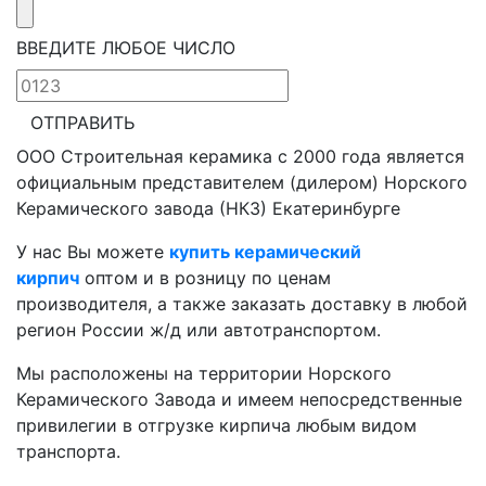
ВВЕДИТЕ ЛЮБОЕ ЧИСЛО
ОТПРАВИТЬ
ООО Строительная керамика с 2000 года является
официальным представителем (дилером) Норского
Керамического завода (НКЗ) Екатеринбурге
У нас Вы можете
купить керамический
кирпич
оптом и в розницу по ценам
производителя, а также заказать доставку в любой
регион России ж/д или автотранспортом.
Мы расположены на территории Норского
Керамического Завода и имеем непосредственные
привилегии в отгрузке кирпича любым видом
транспорта.