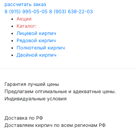
рассчитать заказ
8 (915) 995-05-05
8 (903) 638-22-03
Акции
Каталог:
Лицевой кирпич
Рядовой кирпич
Полнотелый кирпич
Двойной кирпич
Гарантия лучшей цены
Предлагаем оптимальные и адекватные цены.
Индивидуальные условия
Доставка по РФ
Доставляем кирпич по всем регионам РФ