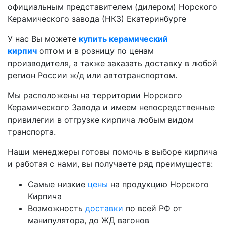
официальным представителем (дилером) Норского
Керамического завода (НКЗ) Екатеринбурге
У нас Вы можете
купить керамический
кирпич
оптом и в розницу по ценам
производителя, а также заказать доставку в любой
регион России ж/д или автотранспортом.
Мы расположены на территории Норского
Керамического Завода и имеем непосредственные
привилегии в отгрузке кирпича любым видом
транспорта.
Наши менеджеры готовы помочь в выборе кирпича
и работая с нами, вы получаете ряд преимуществ:
Самые низкие
цены
на продукцию Норского
Кирпича
Возможность
доставки
по всей РФ от
манипулятора, до ЖД вагонов