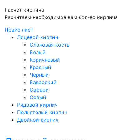
Расчет кирпича
Расчитаем необходимое вам кол-во кирпича
Прайс лист
Лицевой кирпич
Слоновая кость
Белый
Коричневый
Красный
Черный
Баварский
Сафари
Серый
Рядовой кирпич
Полнотелый кирпич
Двойной кирпич