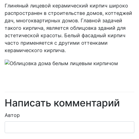
Глиняный лицевой керамический кирпич широко
распространен в строительстве домов, коттеджей
дач, многоквартирных домов. Главной задачей
такого кирпича, является облицовка зданий для
эстетической красоты. Белый фасадный кирпич
часто применяется с другими оттенками
керамического кирпича.
Написать комментарий
Автор