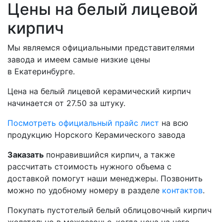
Цены на белый лицевой
кирпич
Мы являемся официальными представителями
завода и имеем самые низкие цены
в Екатеринбурге.
Цена на белый лицевой керамический кирпич
начинается от
27.50 за штуку.
Посмотреть официальный прайс лист
на всю
продукцию Норского Керамического завода
Заказать
понравившийся кирпич, а также
рассчитать стоимость нужного объема с
доставкой помогут наши менеджеры. Позвонить
можно по удобному номеру в разделе
контактов
.
Покупать пустотелый белый облицовочный кирпич