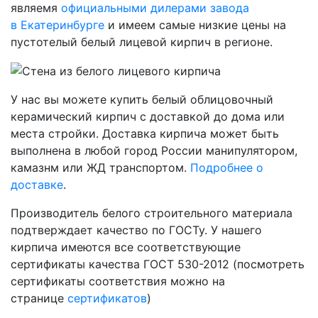
являемя
официальными дилерами завода
в Екатеринбурге
и имеем самые низкие цены на
пустотелый белый лицевой кирпич в регионе.
У нас вы можете купить белый облицовочный
керамический кирпич с доставкой до дома или
места стройки. Доставка кирпича может быть
выполнена в любой город России манипулятором,
камазнм или ЖД транспортом.
Подробнее о
доставке
.
Производитель белого строительного материала
подтверждает качество по ГОСТу. У нашего
кирпича имеются все соответствующие
сертификаты качества ГОСТ 530-2012 (посмотреть
сертификаты соответствия можно на
странице
сертификатов
)