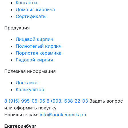
Контакты
Дома из кирпича
Сертификаты
Продукция
Лицевой кирпич
Полнотелый кирпич
Пористая керамика
Рядовой кирпич
Полезная информация
Доставка
Калькулятор
8 (915) 995-05-05
8 (903) 638-22-03
Задать вопрос
или оформить покупку
Напишите нам:
info@oookeramika.ru
Екатеринбург