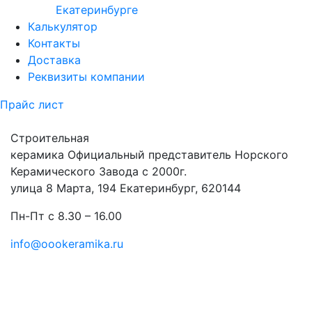
Екатеринбурге
Калькулятор
Контакты
Доставка
Реквизиты компании
Прайс лист
Строительная
керамика
Официальный представитель Норского
Керамического Завода с 2000г.
улица 8 Марта, 194 Екатеринбург, 620144
Пн-Пт с 8.30 – 16.00
info@oookeramika.ru