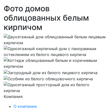
Фото домов
облицованных белым
кирпичом
Компания
О компании