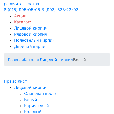
рассчитать заказ
8 (915) 995-05-05
8 (903) 638-22-03
Акции
Каталог:
Лицевой кирпич
Рядовой кирпич
Полнотелый кирпич
Двойной кирпич
Главная
Каталог
Лицевой кирпич
Белый
Прайс лист
Лицевой кирпич
Слоновая кость
Белый
Коричневый
Красный