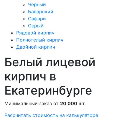
Черный
Баварский
Сафари
Серый
Рядовой кирпич
Полнотелый кирпич
Двойной кирпич
Белый лицевой
кирпич в
Екатеринбурге
Минимальный заказ от
20 000
шт.
Рассчитать стоимость на калькуляторе