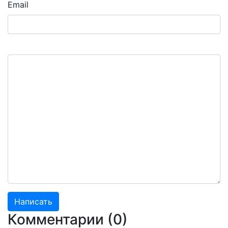
Email
Комментарии (
0
)