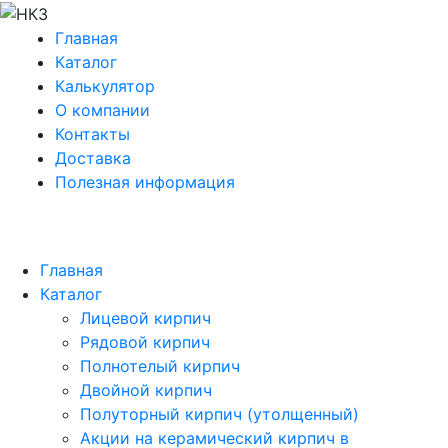
Главная
Каталог
Калькулятор
О компании
Контакты
Доставка
Полезная информация
Главная
Каталог
Лицевой кирпич
Рядовой кирпич
Полнотелый кирпич
Двойной кирпич
Полуторный кирпич (утолщенный)
Акции на керамический кирпич в