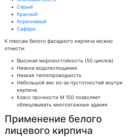
Серый
Красный
Коричневый
Сафари
К плюсам белого фасадного кирпича можно
отнести:
Высокая морозостойкость (50 циклов)
Низкое водопоглощение
Низкая теплопроводность
Небольшой вес из-за пустотностей внутри
кирпича
Класс прочности М 150 позволяет
облицовывать многоэтажные здания
Применение белого
лицевого кирпича