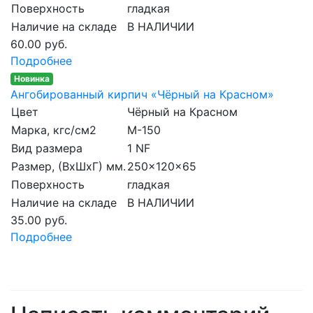
Поверхность
гладкая
Наличие на складе
В НАЛИЧИИ
60.00 руб.
Подробнее
Новинка
Ангобированный кирпич «Чёрный на Красном»
Цвет
Чёрный на Красном
Марка, кгс/см2
M-150
Вид размера
1 NF
Размер, (ВхШхГ) мм.
250x120x65
Поверхность
гладкая
Наличие на складе
В НАЛИЧИИ
35.00 руб.
Подробнее