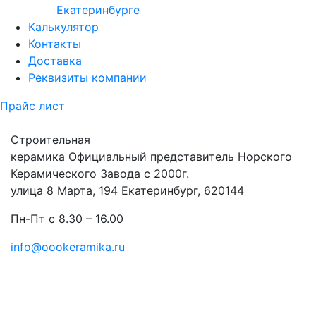
Екатеринбурге
Калькулятор
Контакты
Доставка
Реквизиты компании
Прайс лист
Строительная
керамика
Официальный представитель Норского
Керамического Завода с 2000г.
улица 8 Марта, 194 Екатеринбург, 620144
Пн-Пт с 8.30 – 16.00
info@oookeramika.ru