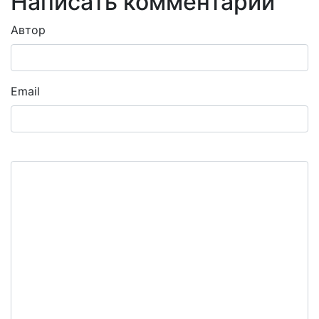
Написать комментарий
Автор
Email