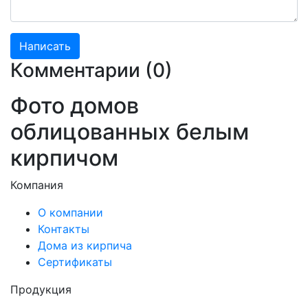
Комментарии (
0
)
Фото домов
облицованных белым
кирпичом
Компания
О компании
Контакты
Дома из кирпича
Сертификаты
Продукция