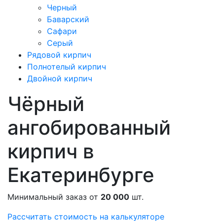
Черный
Баварский
Сафари
Серый
Рядовой кирпич
Полнотелый кирпич
Двойной кирпич
Чёрный
ангобированный
кирпич в
Екатеринбурге
Минимальный заказ от
20 000
шт.
Рассчитать стоимость на калькуляторе