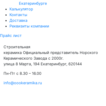
Екатеринбурге
Калькулятор
Контакты
Доставка
Реквизиты компании
Прайс лист
Строительная
керамика
Официальный представитель Норского
Керамического Завода с 2000г.
улица 8 Марта, 194 Екатеринбург, 620144
Пн-Пт с 8.30 – 16.00
info@oookeramika.ru