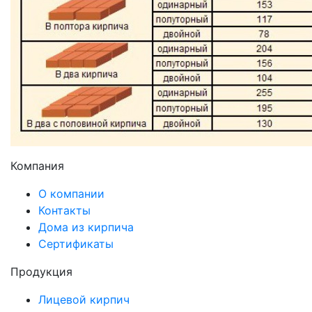
Компания
О компании
Контакты
Дома из кирпича
Сертификаты
Продукция
Лицевой кирпич