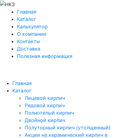
Главная
Каталог
Калькулятор
О компании
Контакты
Доставка
Полезная информация
Главная
Каталог
Лицевой кирпич
Рядовой кирпич
Полнотелый кирпич
Двойной кирпич
Полуторный кирпич (утолщенный)
Акции на керамический кирпич в