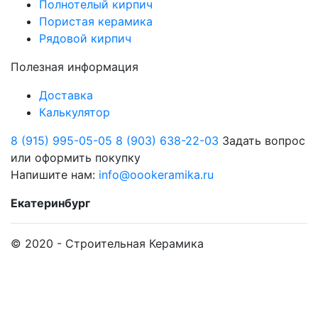
Полнотелый кирпич
Пористая керамика
Рядовой кирпич
Полезная информация
Доставка
Калькулятор
8 (915) 995-05-05
8 (903) 638-22-03
Задать вопрос
или оформить покупку
Напишите нам:
info@oookeramika.ru
Екатеринбург
© 2020 - Строительная Керамика