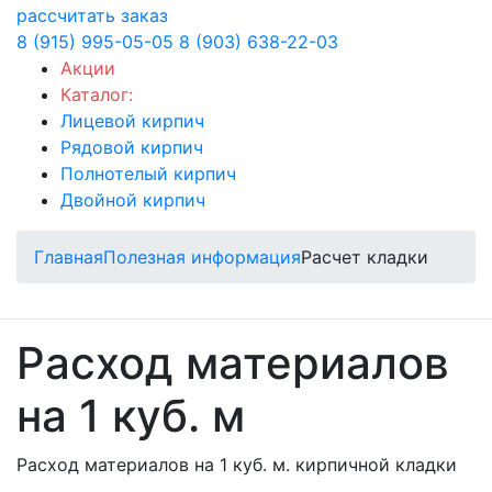
рассчитать заказ
8 (915) 995-05-05
8 (903) 638-22-03
Акции
Каталог:
Лицевой кирпич
Рядовой кирпич
Полнотелый кирпич
Двойной кирпич
Главная
Полезная информация
Расчет кладки
Расход материалов
на 1 куб. м
Расход материалов на 1 куб. м. кирпичной кладки